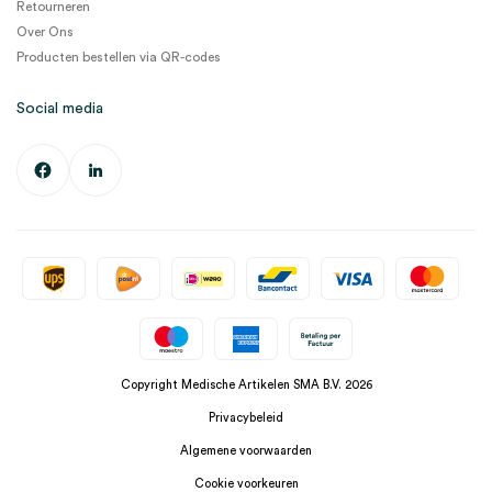
Retourneren
Over Ons
Producten bestellen via QR-codes
Social media
Copyright Medische Artikelen SMA B.V. 2026
Privacybeleid
Algemene voorwaarden
Cookie voorkeuren