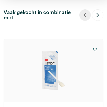
Vaak gekocht in combinatie
met