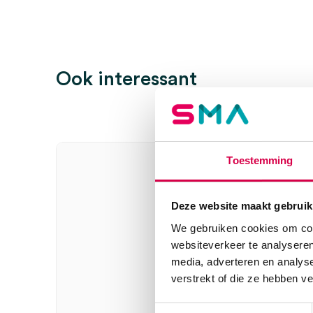
Ook interessant
Toestemming
Deze website maakt gebruik
We gebruiken cookies om cont
websiteverkeer te analyseren
media, adverteren en analys
verstrekt of die ze hebben v
Toestemmingsselectie