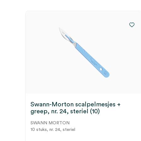
Swann-Morton scalpelmesjes +
greep, nr. 24, steriel (10)
SWANN MORTON
10 stuks, nr. 24, steriel