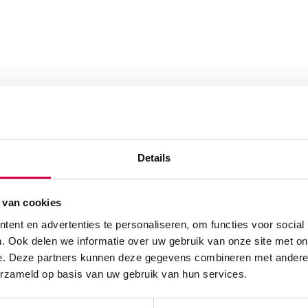
Details
 van cookies
ent en advertenties te personaliseren, om functies voor social
. Ook delen we informatie over uw gebruik van onze site met on
e. Deze partners kunnen deze gegevens combineren met andere i
erzameld op basis van uw gebruik van hun services.