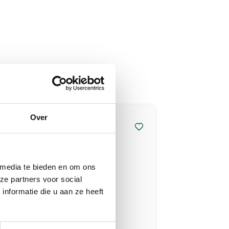
Over
 media te bieden en om ons
ze partners voor social
nformatie die u aan ze heeft