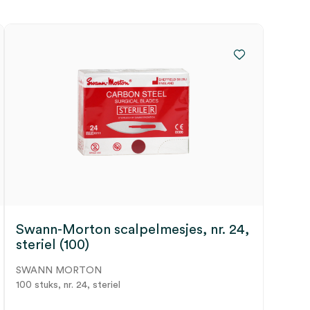
Swann-Morton scalpelmesjes, nr. 24,
steriel (100)
SWANN MORTON
100 stuks, nr. 24, steriel