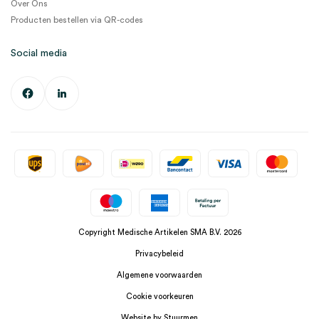
Over Ons
Producten bestellen via QR-codes
Social media
Copyright Medische Artikelen SMA B.V. 2026
Privacybeleid
Algemene voorwaarden
Cookie voorkeuren
Website by Stuurmen