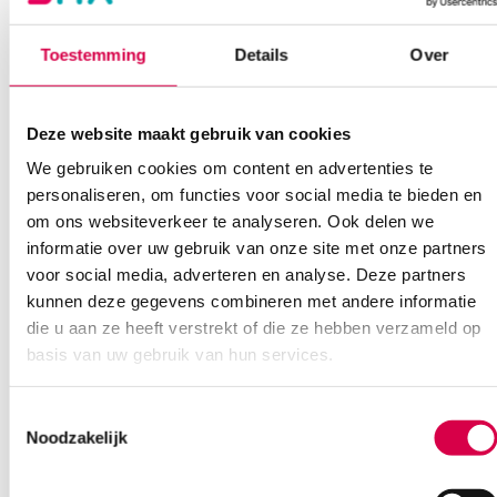
Toestemming
Details
Over
Deze website maakt gebruik van cookies
We gebruiken cookies om content en advertenties te
Ook interessant
personaliseren, om functies voor social media te bieden en
om ons websiteverkeer te analyseren. Ook delen we
informatie over uw gebruik van onze site met onze partners
voor social media, adverteren en analyse. Deze partners
kunnen deze gegevens combineren met andere informatie
die u aan ze heeft verstrekt of die ze hebben verzameld op
basis van uw gebruik van hun services.
Toestemmingsselectie
Noodzakelijk