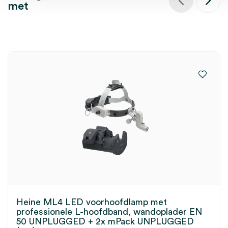
met
Heine ML4 LED voorhoofdlamp met
professionele L-hoofdband, wandoplader EN
50 UNPLUGGED + 2x mPack UNPLUGGED