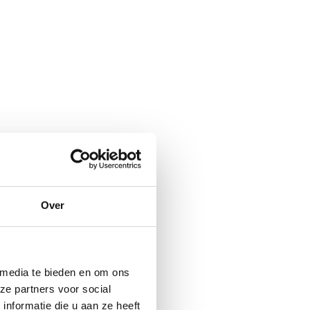
Over
 media te bieden en om ons
ze partners voor social
nformatie die u aan ze heeft