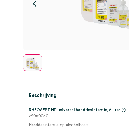
Beschrijving
RHEOSEPT HD universal handdesinfectie, 5 liter (1)
29050050
Handdesinfectie op alcoholbasis