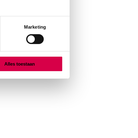
Marketing
Alles toestaan