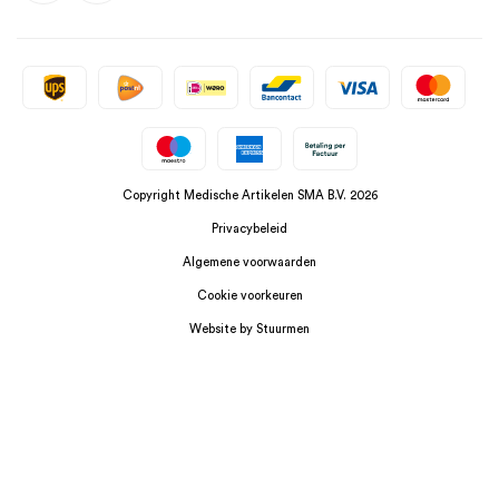
Copyright Medische Artikelen SMA B.V. 2026
Privacybeleid
Algemene voorwaarden
Cookie voorkeuren
Website by Stuurmen