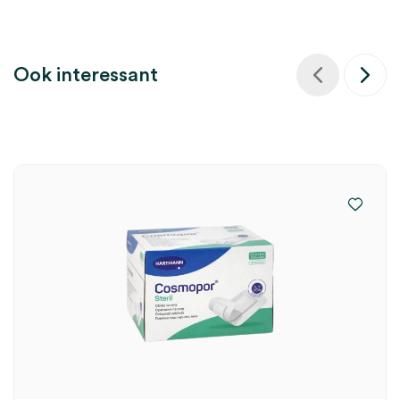
Ook interessant