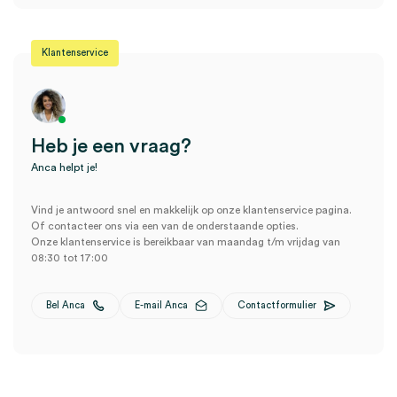
Klantenservice
Heb je een vraag?
Anca helpt je!
Vind je antwoord snel en makkelijk op onze klantenservice pagina.
Of contacteer ons via een van de onderstaande opties.
Onze klantenservice is bereikbaar van maandag t/m vrijdag van
08:30 tot 17:00
Bel Anca
E-mail Anca
Contactformulier