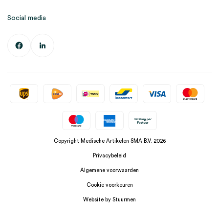
Social media
Copyright Medische Artikelen SMA B.V. 2026
Privacybeleid
Algemene voorwaarden
Cookie voorkeuren
Website by Stuurmen