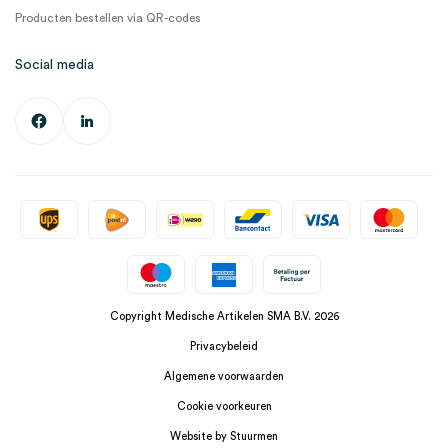
Producten bestellen via QR-codes
Social media
Copyright Medische Artikelen SMA B.V. 2026
Privacybeleid
Algemene voorwaarden
Cookie voorkeuren
Website by Stuurmen