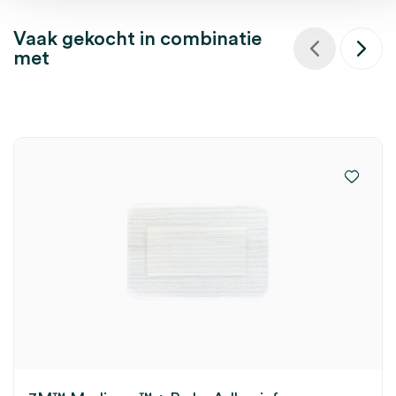
Vaak gekocht in combinatie
met