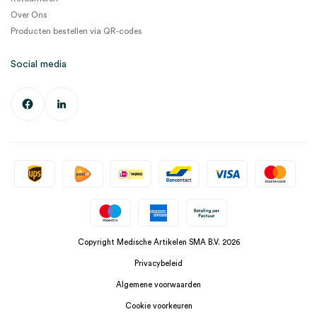
Over Ons
Producten bestellen via QR-codes
Social media
Copyright Medische Artikelen SMA B.V. 2026
Privacybeleid
Algemene voorwaarden
Cookie voorkeuren