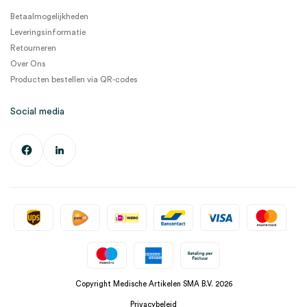
Betaalmogelijkheden
Leveringsinformatie
Retourneren
Over Ons
Producten bestellen via QR-codes
Social media
Copyright Medische Artikelen SMA B.V. 2026
Privacybeleid