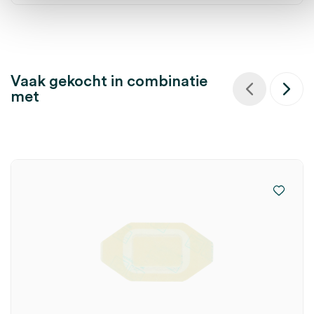
Vaak gekocht in combinatie
met