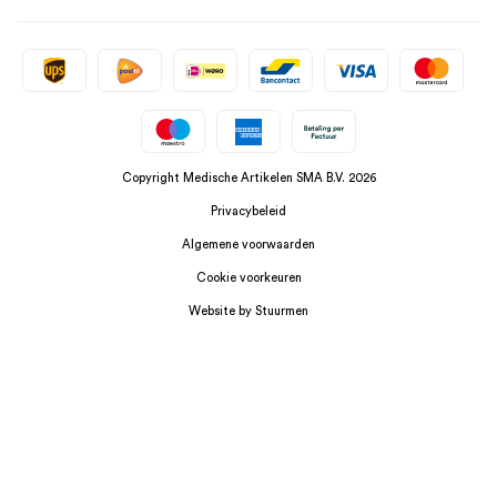
Copyright Medische Artikelen SMA B.V. 2026
Privacybeleid
Algemene voorwaarden
Cookie voorkeuren
Website by Stuurmen