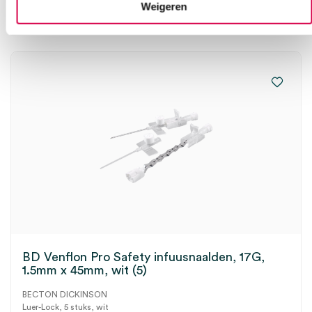
Weigeren
BD Venflon Pro Safety infuusnaalden, 17G,
1.5mm x 45mm, wit (5)
BECTON DICKINSON
Luer-Lock, 5 stuks, wit