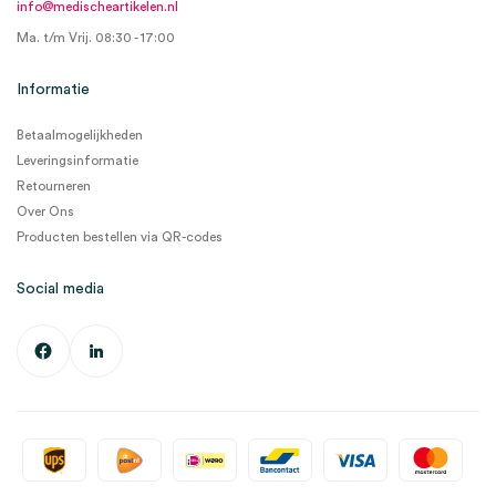
info@medischeartikelen.nl
Ma. t/m Vrij. 08:30 - 17:00
Informatie
Betaalmogelijkheden
Leveringsinformatie
Retourneren
Over Ons
Producten bestellen via QR-codes
Social media