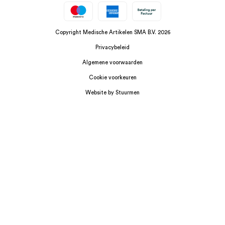
Copyright Medische Artikelen SMA B.V. 2026
Privacybeleid
Algemene voorwaarden
Cookie voorkeuren
Website by Stuurmen