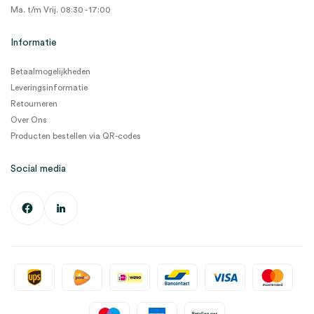
Ma. t/m Vrij. 08:30 - 17:00
Informatie
Betaalmogelijkheden
Leveringsinformatie
Retourneren
Over Ons
Producten bestellen via QR-codes
Social media