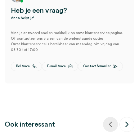
Heb je een vraag?
Anca helpt je!
Vind je antwoord snel en makkelijk op onze klantenservice pagina.
Of contacteer ons via een van de onderstaande opties.
Onze klantenservice is bereikbaar van maandag t/m vrijdag van
08:30 tot 17:00
Bel Anca
E-mail Anca
Contactformulier
Ook interessant