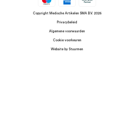
Copyright Medische Artikelen SMA B.V. 2026
Privacybeleid
Algemene voorwaarden
Cookie voorkeuren
Website by Stuurmen