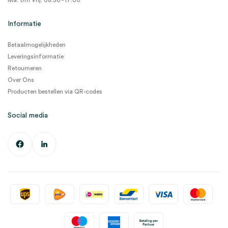
Ma. t/m Vrij. 08:30 - 17:00
Informatie
Betaalmogelijkheden
Leveringsinformatie
Retourneren
Over Ons
Producten bestellen via QR-codes
Social media