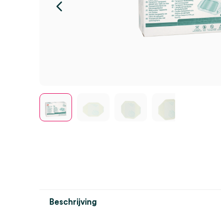
Beschrijving