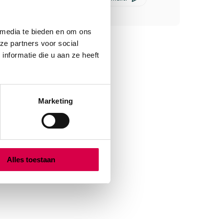
 media te bieden en om ons
ze partners voor social
nformatie die u aan ze heeft
Marketing
Alles toestaan