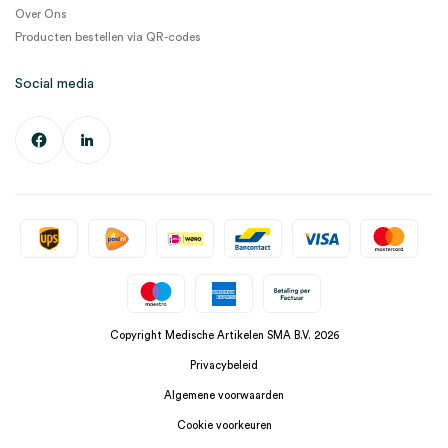
Over Ons
Producten bestellen via QR-codes
Social media
Copyright Medische Artikelen SMA B.V. 2026
Privacybeleid
Algemene voorwaarden
Cookie voorkeuren