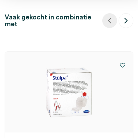
Vaak gekocht in combinatie
met