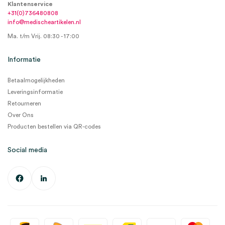
Klantenservice
+31(0)736480808
info@medischeartikelen.nl
Ma. t/m Vrij. 08:30 - 17:00
Informatie
Betaalmogelijkheden
Leveringsinformatie
Retourneren
Over Ons
Producten bestellen via QR-codes
Social media