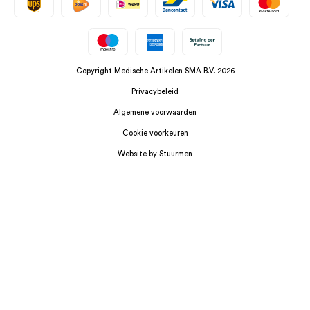
Copyright Medische Artikelen SMA B.V. 2026
Privacybeleid
Algemene voorwaarden
Cookie voorkeuren
Website by Stuurmen