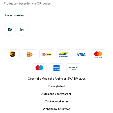
Producten bestellen via QR-codes
Social media
Copyright Medische Artikelen SMA B.V. 2026
Privacybeleid
Algemene voorwaarden
Cookie voorkeuren
Website by Stuurmen