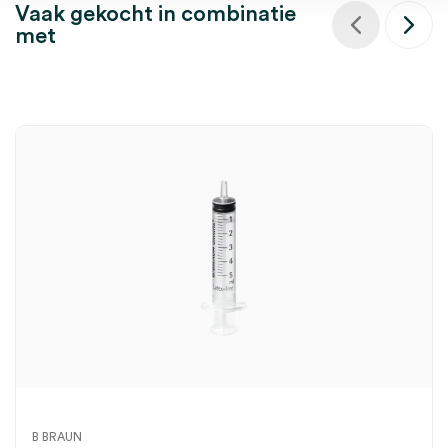
Vaak gekocht in combinatie
met
B BRAUN