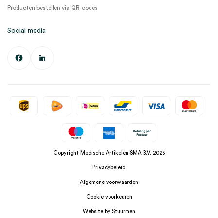
Producten bestellen via QR-codes
Social media
Copyright Medische Artikelen SMA B.V. 2026
Privacybeleid
Algemene voorwaarden
Cookie voorkeuren
Website by Stuurmen