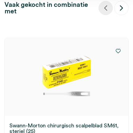
Vaak gekocht in combinatie
met
Swann-Morton chirurgisch scalpelblad SM61,
steriel (25)