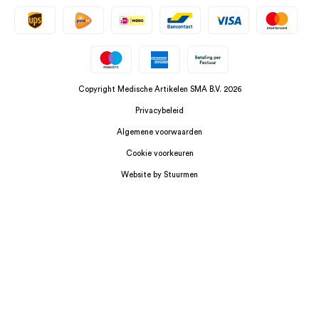
Copyright Medische Artikelen SMA B.V. 2026
Privacybeleid
Algemene voorwaarden
Cookie voorkeuren
Website by Stuurmen