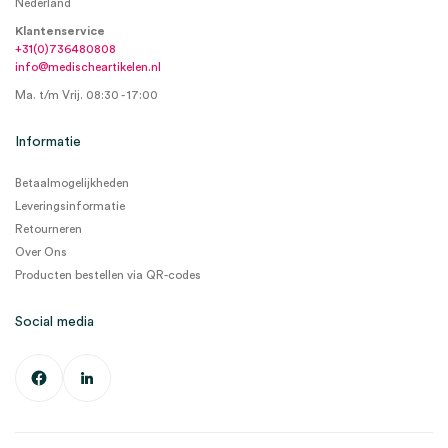
Nederland
Klantenservice
+31(0)736480808
info@medischeartikelen.nl
Ma. t/m Vrij. 08:30 - 17:00
Informatie
Betaalmogelijkheden
Leveringsinformatie
Retourneren
Over Ons
Producten bestellen via QR-codes
Social media