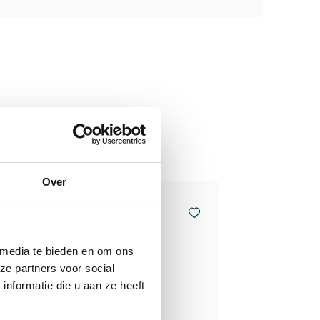
Over
 media te bieden en om ons
ze partners voor social
nformatie die u aan ze heeft