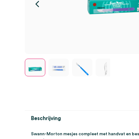
Beschrijving
Swann-Morton mesjes compleet met handvat en besche