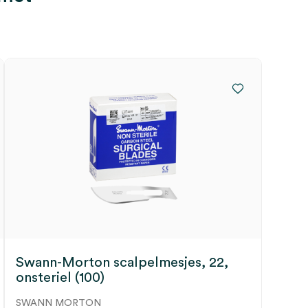
Swann-Morton scalpelmesjes, 22,
onsteriel (100)
SWANN MORTON