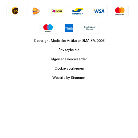
Copyright Medische Artikelen SMA B.V. 2026
Privacybeleid
Algemene voorwaarden
Cookie voorkeuren
Website by Stuurmen