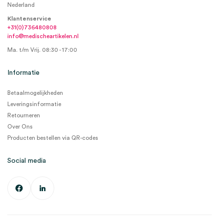
Nederland
Klantenservice
+31(0)736480808
info@medischeartikelen.nl
Ma. t/m Vrij. 08:30 - 17:00
Informatie
Betaalmogelijkheden
Leveringsinformatie
Retourneren
Over Ons
Producten bestellen via QR-codes
Social media