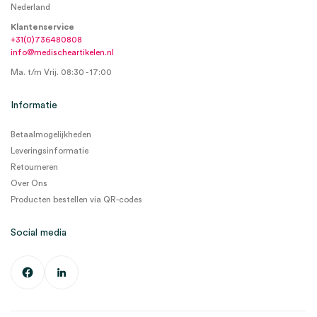
Nederland
Klantenservice
+31(0)736480808
info@medischeartikelen.nl
Ma. t/m Vrij. 08:30 - 17:00
Informatie
Betaalmogelijkheden
Leveringsinformatie
Retourneren
Over Ons
Producten bestellen via QR-codes
Social media