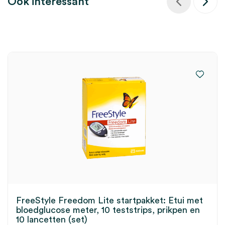
Ook interessant
FreeStyle Freedom Lite startpakket: Etui met
bloedglucose meter, 10 teststrips, prikpen en
10 lancetten (set)