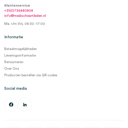
Klantenservice
+31(0)736480808
info@medischeartikelen.nl
Ma. t/m Vrij. 08:30 - 17:00
Informatie
Betaalmogelijkheden
Leveringsinformatie
Retourneren
Over Ons
Producten bestellen via QR-codes
Social media