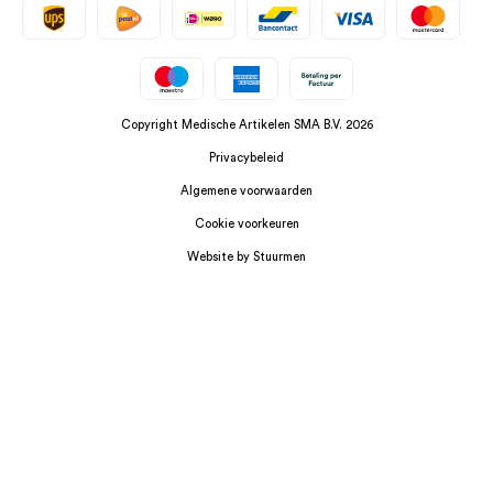
Copyright Medische Artikelen SMA B.V. 2026
Privacybeleid
Algemene voorwaarden
Cookie voorkeuren
Website by Stuurmen