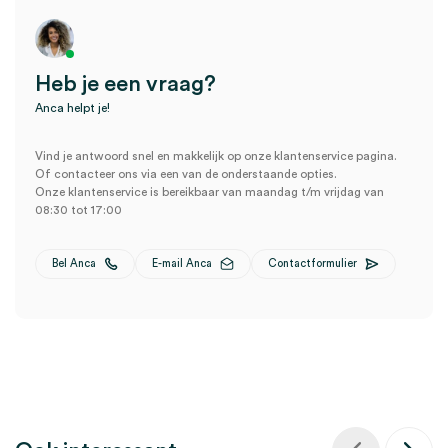
Heb je een vraag?
Anca helpt je!
Vind je antwoord snel en makkelijk op onze klantenservice pagina.
Of contacteer ons via een van de onderstaande opties.
Onze klantenservice is bereikbaar van maandag t/m vrijdag van
08:30 tot 17:00
Bel Anca
E-mail Anca
Contactformulier