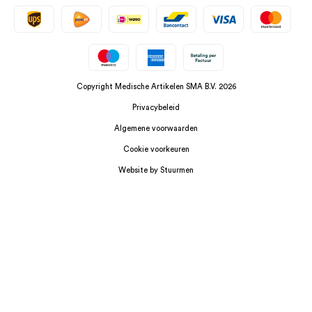
Copyright Medische Artikelen SMA B.V. 2026
Privacybeleid
Algemene voorwaarden
Cookie voorkeuren
Website by Stuurmen