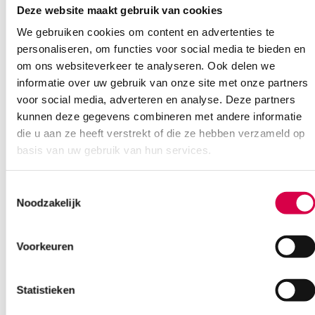
Deze website maakt gebruik van cookies
Ook interessant
We gebruiken cookies om content en advertenties te
personaliseren, om functies voor social media te bieden en
om ons websiteverkeer te analyseren. Ook delen we
informatie over uw gebruik van onze site met onze partners
voor social media, adverteren en analyse. Deze partners
kunnen deze gegevens combineren met andere informatie
die u aan ze heeft verstrekt of die ze hebben verzameld op
basis van uw gebruik van hun services.
Toestemmingsselectie
Noodzakelijk
Voorkeuren
Statistieken
Welch Allyn ABPM 7100 Ambulante