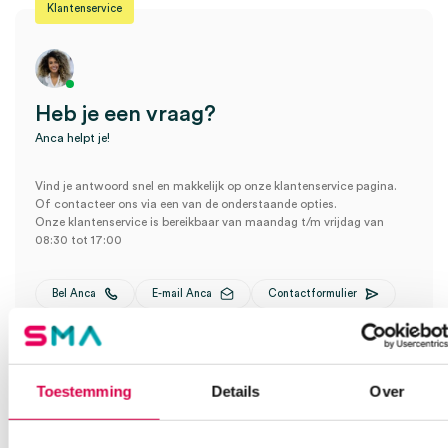
Klantenservice
Heb je een vraag?
Anca helpt je!
Vind je antwoord snel en makkelijk op onze klantenservice pagina.
Of contacteer ons via een van de onderstaande opties.
Onze klantenservice is bereikbaar van maandag t/m vrijdag van
08:30 tot 17:00
Bel Anca
E-mail Anca
Contactformulier
Toestemming
Details
Over