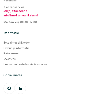
Nederland
Klantenservice
+31(0)736480808
info@medischeartikelen.nl
Ma. t/m Vrij. 08:30 - 17:00
Informatie
Betaalmogelijkheden
Leveringsinformatie
Retourneren
Over Ons
Producten bestellen via QR-codes
Social media