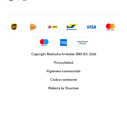
Copyright Medische Artikelen SMA B.V. 2026
Privacybeleid
Algemene voorwaarden
Cookie voorkeuren
Website by Stuurmen