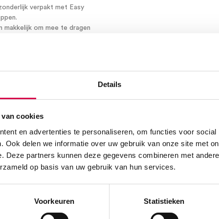
zonderlijk verpakt met Easy
oppen.
n makkelijk om mee te dragen
Details
 van cookies
ent en advertenties te personaliseren, om functies voor social
. Ook delen we informatie over uw gebruik van onze site met on
e. Deze partners kunnen deze gegevens combineren met andere i
erzameld op basis van uw gebruik van hun services.
Voorkeuren
Statistieken