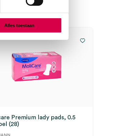
Alles toestaan
are Premium lady pads, 0.5
el (28)
MANN