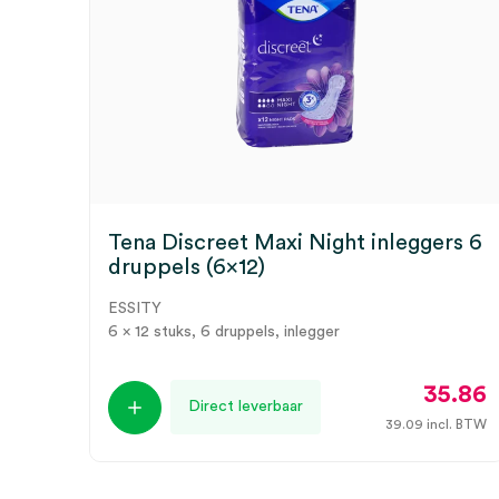
Tena Discreet Maxi Night inleggers 6
druppels (6×12)
ESSITY
6 x 12 stuks, 6 druppels, inlegger
35.86
Direct leverbaar
39.09
incl. BTW