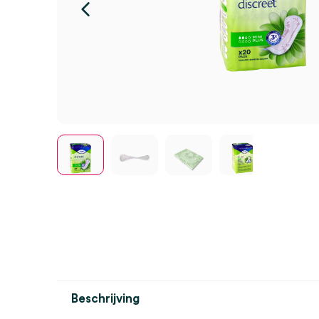
Beschrijving