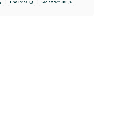
E-mail Anca
Contactformulier