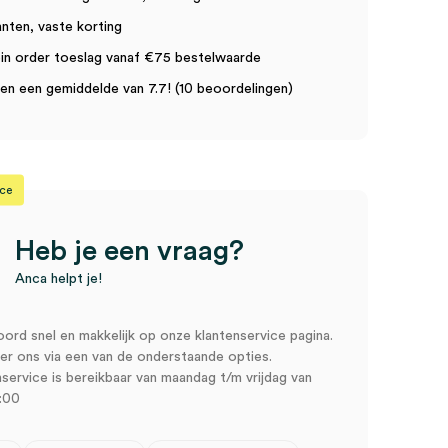
anten, vaste korting
in order toeslag vanaf €75 bestelwaarde
n een gemiddelde van 7.7! (10 beoordelingen)
ice
Heb je een vraag?
Anca helpt je!
oord snel en makkelijk op onze klantenservice pagina.
r ons via een van de onderstaande opties.
service is bereikbaar van maandag t/m vrijdag van
:00