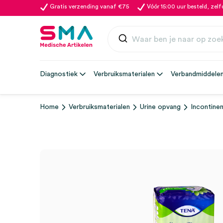
Gratis verzending vanaf €75
Vóór 15:00 uur besteld, zel
Diagnostiek
Verbruiksmaterialen
Verbandmiddele
Home
Verbruiksmaterialen
Urine opvang
Incontinen