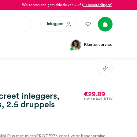
We scoren een gemiddelde van 7.7! (
10 beoordelingen
)
Inloggen
Klantenservice
€
29.89
creet inleggers,
€
32.58
incl. BTW
s, 2.5 druppels
ini Plus met microPROTEX™ zorgt voor bescherming