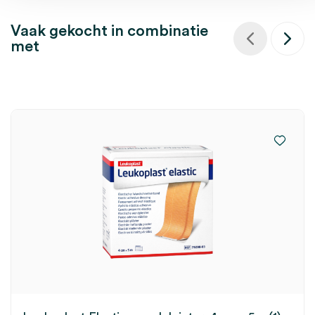
Vaak gekocht in combinatie
met