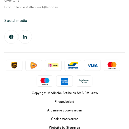
Over Ons
Producten bestellen via QR-codes
Social media
Copyright Medische Artikelen SMA B.V. 2026
Privacybeleid
Algemene voorwaarden
Cookie voorkeuren
Website by Stuurmen