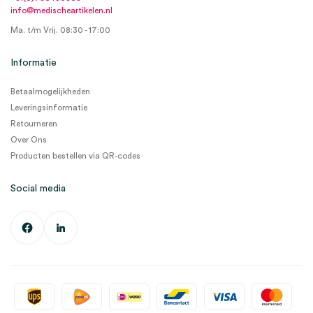
info@medischeartikelen.nl
Ma. t/m Vrij. 08:30 - 17:00
Informatie
Betaalmogelijkheden
Leveringsinformatie
Retourneren
Over Ons
Producten bestellen via QR-codes
Social media