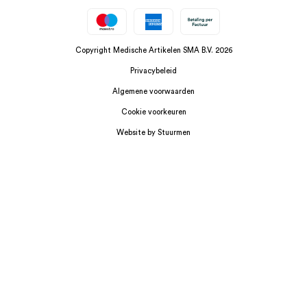
Copyright Medische Artikelen SMA B.V. 2026
Privacybeleid
Algemene voorwaarden
Cookie voorkeuren
Website by Stuurmen