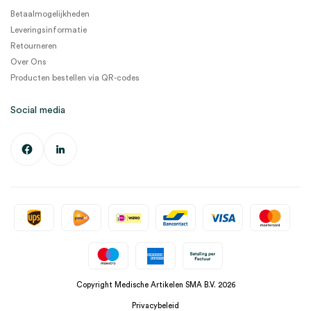
Betaalmogelijkheden
Leveringsinformatie
Retourneren
Over Ons
Producten bestellen via QR-codes
Social media
Copyright Medische Artikelen SMA B.V. 2026
Privacybeleid