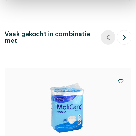
Vaak gekocht in combinatie
met