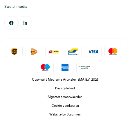
Social media
Copyright Medische Artikelen SMA B.V. 2026
Privacybeleid
Algemene voorwaarden
Cookie voorkeuren
Website by Stuurmen