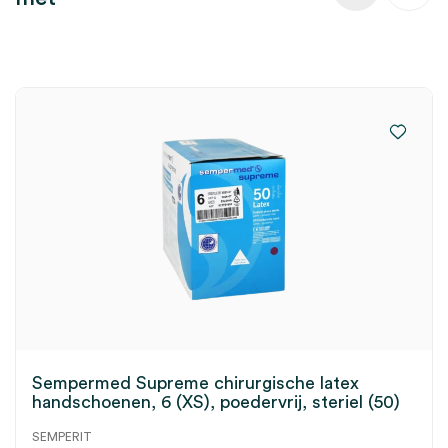
Sempermed Supreme chirurgische latex
handschoenen, 6 (XS), poedervrij, steriel (50)
SEMPERIT