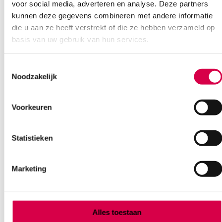
voor social media, adverteren en analyse. Deze partners
kunnen deze gegevens combineren met andere informatie
die u aan ze heeft verstrekt of die ze hebben verzameld op
basis van uw gebruik van hun services.
Toestemmingsselectie
Noodzakelijk
Ook interessant
Voorkeuren
Statistieken
Marketing
Alles toestaan