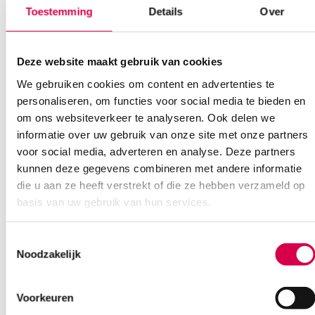
Toestemming
Details
Over
Deze website maakt gebruik van cookies
We gebruiken cookies om content en advertenties te
personaliseren, om functies voor social media te bieden en
om ons websiteverkeer te analyseren. Ook delen we
Ook interessant
informatie over uw gebruik van onze site met onze partners
voor social media, adverteren en analyse. Deze partners
kunnen deze gegevens combineren met andere informatie
die u aan ze heeft verstrekt of die ze hebben verzameld op
basis van uw gebruik van hun services.
Toestemmingsselectie
Noodzakelijk
Voorkeuren