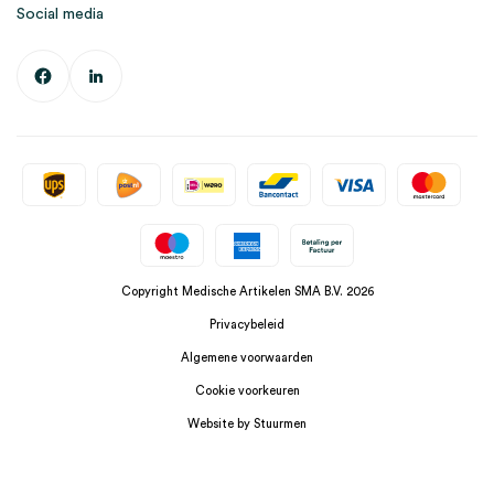
Social media
Copyright Medische Artikelen SMA B.V. 2026
Privacybeleid
Algemene voorwaarden
Cookie voorkeuren
Website by Stuurmen