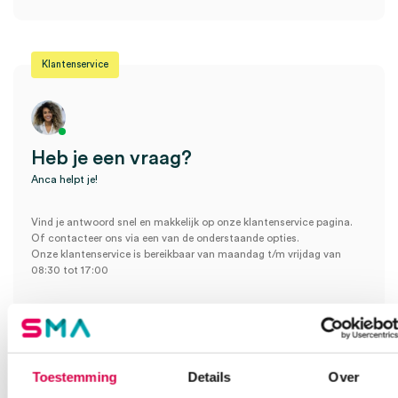
Klantenservice
Heb je een vraag?
Anca helpt je!
Vind je antwoord snel en makkelijk op onze klantenservice pagina.
Of contacteer ons via een van de onderstaande opties.
Onze klantenservice is bereikbaar van maandag t/m vrijdag van
08:30 tot 17:00
Bel Anca
E-mail Anca
Contactformulier
Toestemming
Details
Over