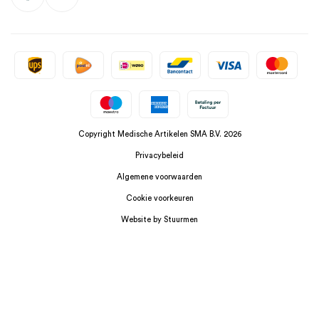
Copyright Medische Artikelen SMA B.V. 2026
Privacybeleid
Algemene voorwaarden
Cookie voorkeuren
Website by Stuurmen