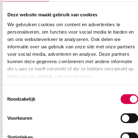
Deze website maakt gebruik van cookies
We gebruiken cookies om content en advertenties te
Ook interessant
personaliseren, om functies voor social media te bieden en
om ons websiteverkeer te analyseren. Ook delen we
informatie over uw gebruik van onze site met onze partners
voor social media, adverteren en analyse. Deze partners
kunnen deze gegevens combineren met andere informatie
die u aan ze heeft verstrekt of die ze hebben verzameld op
basis van uw gebruik van hun services.
Toestemmingsselectie
Noodzakelijk
Voorkeuren
Statistieken