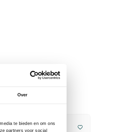
Over
 media te bieden en om ons
ze partners voor social