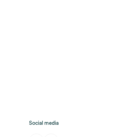
Social media