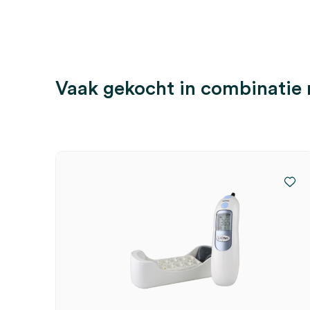
Vaak gekocht in combinatie