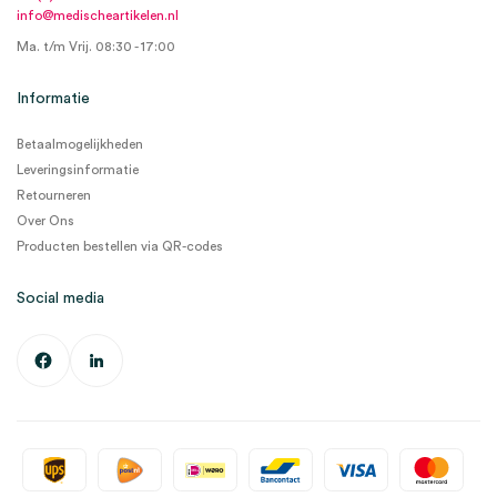
info@medischeartikelen.nl
Ma. t/m Vrij. 08:30 - 17:00
Informatie
Betaalmogelijkheden
Leveringsinformatie
Retourneren
Over Ons
Producten bestellen via QR-codes
Social media