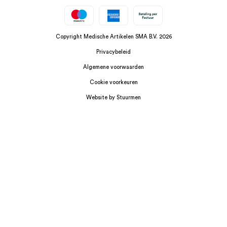
Copyright Medische Artikelen SMA B.V. 2026
Privacybeleid
Algemene voorwaarden
Cookie voorkeuren
Website by Stuurmen