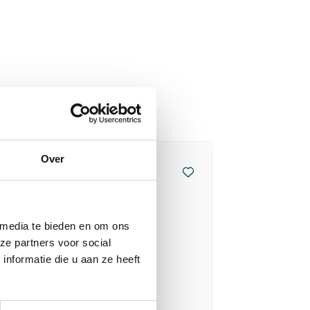
Over
 media te bieden en om ons
ze partners voor social
nformatie die u aan ze heeft