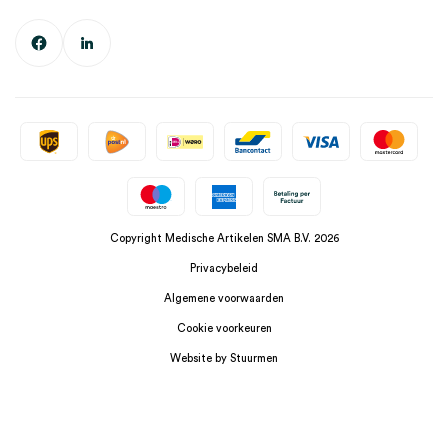
Copyright Medische Artikelen SMA B.V. 2026
Privacybeleid
Algemene voorwaarden
Cookie voorkeuren
Website by Stuurmen