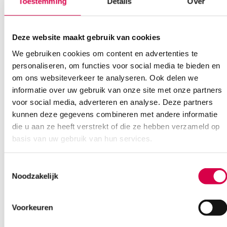
Toestemming
Details
Over
Deze website maakt gebruik van cookies
We gebruiken cookies om content en advertenties te
personaliseren, om functies voor social media te bieden en
Ook interessant
om ons websiteverkeer te analyseren. Ook delen we
informatie over uw gebruik van onze site met onze partners
voor social media, adverteren en analyse. Deze partners
kunnen deze gegevens combineren met andere informatie
die u aan ze heeft verstrekt of die ze hebben verzameld op
basis van uw gebruik van hun services.
Toestemmingsselectie
Noodzakelijk
Voorkeuren