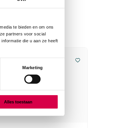
 media te bieden en om ons
ze partners voor social
nformatie die u aan ze heeft
Marketing
Alles toestaan