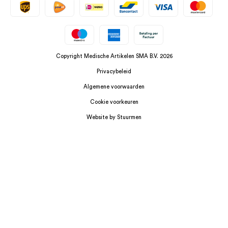
Copyright Medische Artikelen SMA B.V. 2026
Privacybeleid
Algemene voorwaarden
Cookie voorkeuren
Website by Stuurmen