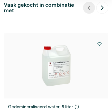
Vaak gekocht in combinatie
met
Gedemineraliseerd water, 5 liter (1)