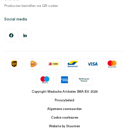
Producten bestellen via QR-codes
Social media
Copyright Medische Artikelen SMA B.V. 2026
Privacybeleid
Algemene voorwaarden
Cookie voorkeuren
Website by Stuurmen