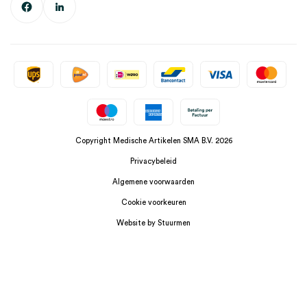
Copyright Medische Artikelen SMA B.V. 2026
Privacybeleid
Algemene voorwaarden
Cookie voorkeuren
Website by Stuurmen