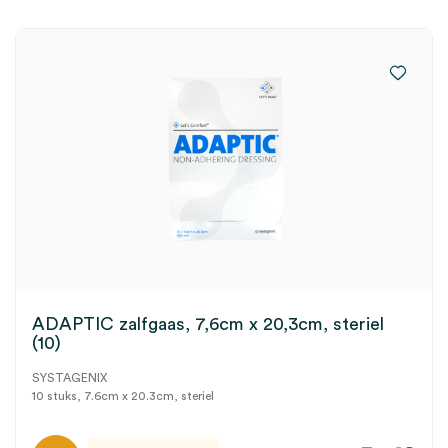
ADAPTIC zalfgaas, 7,6cm x 20,3cm, steriel
(10)
SYSTAGENIX
10 stuks, 7.6cm x 20.3cm, steriel