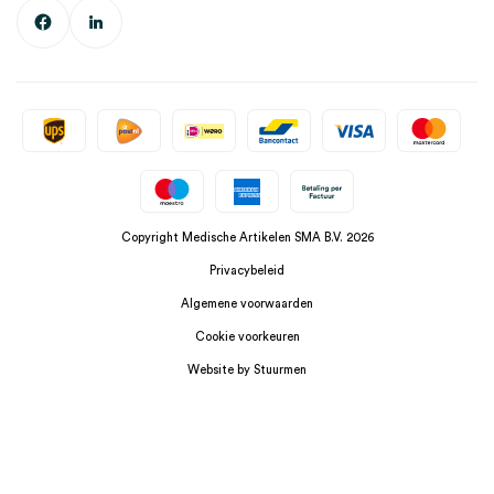
Copyright Medische Artikelen SMA B.V. 2026
Privacybeleid
Algemene voorwaarden
Cookie voorkeuren
Website by Stuurmen