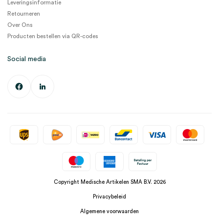
Leveringsinformatie
Retourneren
Over Ons
Producten bestellen via QR-codes
Social media
Copyright Medische Artikelen SMA B.V. 2026
Privacybeleid
Algemene voorwaarden