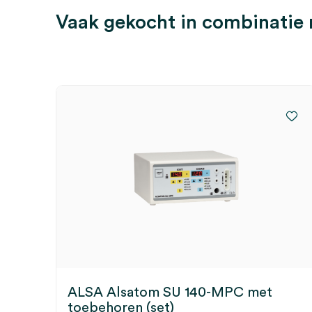
Vaak gekocht in combinatie
ALSA Alsatom SU 140-MPC met
toebehoren (set)