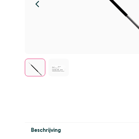
Beschrijving