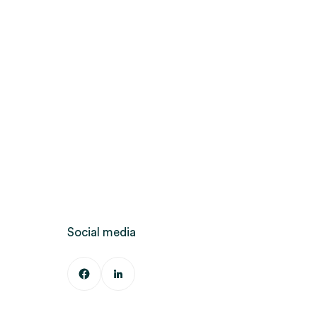
Social media