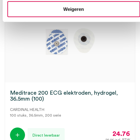
Weigeren
Meditrace 200 ECG elektroden, hydrogel,
36.5mm (100)
CARDINAL HEALTH
100 stuks, 36.5mm, 200 serie
24.76
Direct leverbaar