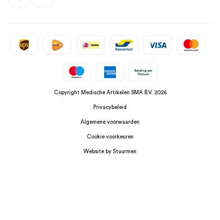
Copyright Medische Artikelen SMA B.V. 2026
Privacybeleid
Algemene voorwaarden
Cookie voorkeuren
Website by Stuurmen