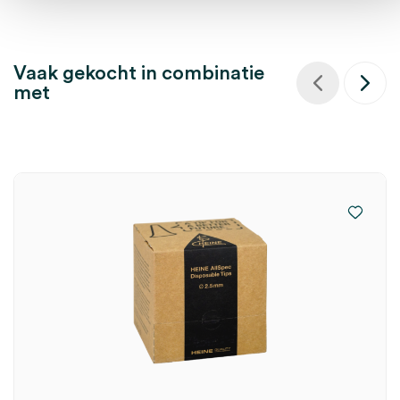
Vaak gekocht in combinatie
met