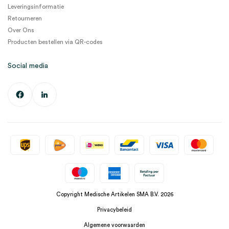
Leveringsinformatie
Retourneren
Over Ons
Producten bestellen via QR-codes
Social media
Copyright Medische Artikelen SMA B.V. 2026
Privacybeleid
Algemene voorwaarden