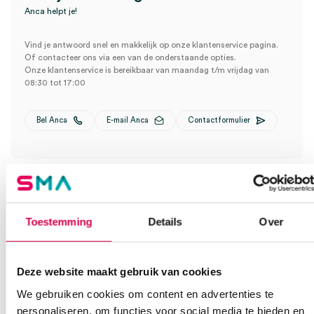
Anca helpt je!
Vind je antwoord snel en makkelijk op onze klantenservice pagina.
Of contacteer ons via een van de onderstaande opties.
Onze klantenservice is bereikbaar van maandag t/m vrijdag van
08:30 tot 17:00
Bel Anca
E-mail Anca
Contactformulier
Toestemming
Details
Over
Ook interessant
Deze website maakt gebruik van cookies
We gebruiken cookies om content en advertenties te
personaliseren, om functies voor social media te bieden en