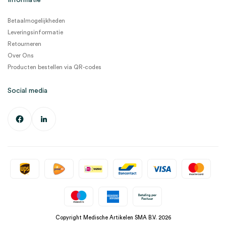
Informatie
Betaalmogelijkheden
Leveringsinformatie
Retourneren
Over Ons
Producten bestellen via QR-codes
Social media
Copyright Medische Artikelen SMA B.V. 2026