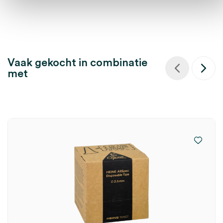
Vaak gekocht in combinatie
met