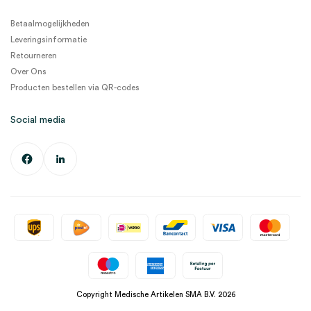
Betaalmogelijkheden
Leveringsinformatie
Retourneren
Over Ons
Producten bestellen via QR-codes
Social media
Copyright Medische Artikelen SMA B.V. 2026