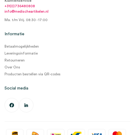
Klantenservice
+31(0)736480808
info@medischeartikelen.nl
Ma. t/m Vrij. 08:30 - 17:00
Informatie
Betaalmogelijkheden
Leveringsinformatie
Retourneren
Over Ons
Producten bestellen via QR-codes
Social media