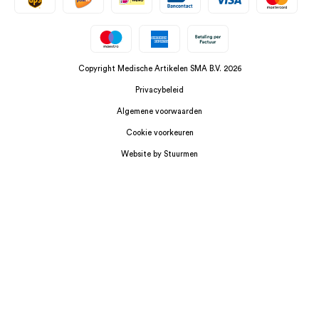
Copyright Medische Artikelen SMA B.V. 2026
Privacybeleid
Algemene voorwaarden
Cookie voorkeuren
Website by Stuurmen