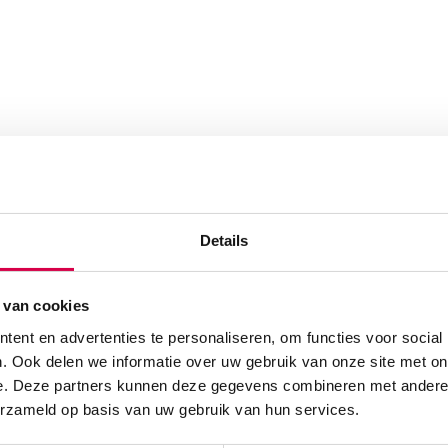
Details
 van cookies
ent en advertenties te personaliseren, om functies voor social
. Ook delen we informatie over uw gebruik van onze site met on
e. Deze partners kunnen deze gegevens combineren met andere i
erzameld op basis van uw gebruik van hun services.