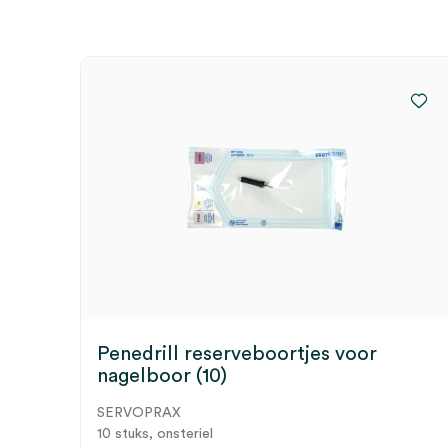
Penedrill reserveboortjes voor
nagelboor (10)
SERVOPRAX
10 stuks, onsteriel