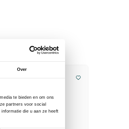
Over
 media te bieden en om ons
ze partners voor social
nformatie die u aan ze heeft