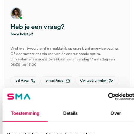
Heb je een vraag?
Anca helpt je!
Vind je antwoord snel en makkelijk op onze klantenservice pagina.
Of contacteer ons via een van de onderstaande opties.
Onze klantenservice is bereikbaar van maandag t/m vrijdag van
08:30 tot 17:00
Bel Anca
E-mail Anca
Contactformulier
Toestemming
Details
Over