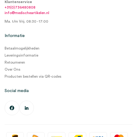
Klantenservice
+31(0)736480808
info@medischeartikelen.nl
Ma. t/m Vrij. 08:30 - 17:00
Informatie
Betaalmogelijkheden
Leveringsinformatie
Retourneren
Over Ons
Producten bestellen via QR-codes
Social media