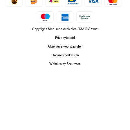
Copyright Medische Artikelen SMA B.V. 2026
Privacybeleid
Algemene voorwaarden
Cookie voorkeuren
Website by Stuurmen